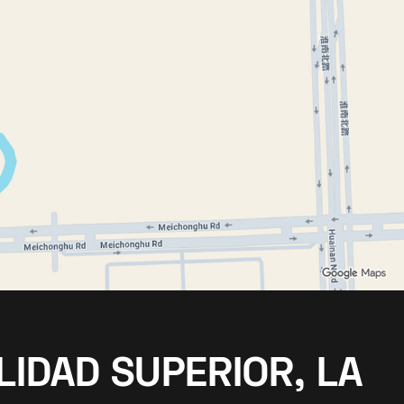
LIDAD SUPERIOR, LA