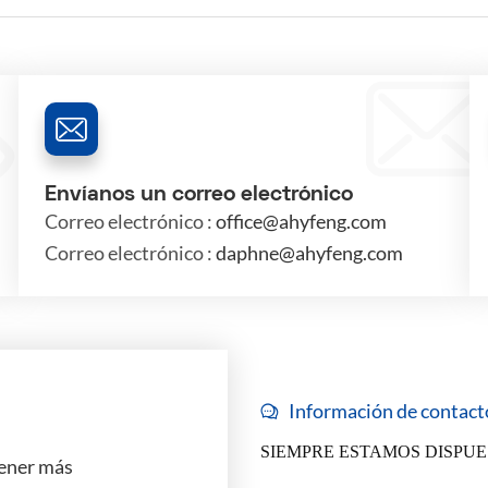
Envíanos un correo electrónico
Correo electrónico :
office@ahyfeng.com
Correo electrónico :
daphne@ahyfeng.com
Información de contact
SIEMPRE ESTAMOS DISPUE
tener más