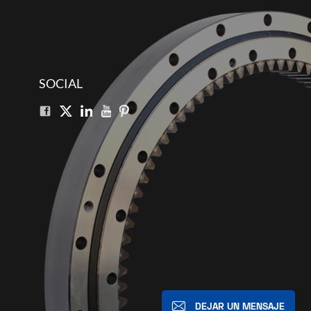
SOCIAL
DEJAR UN MENSAJE