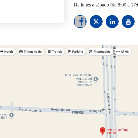
De lunes a sábado (de 8:00 a 17: