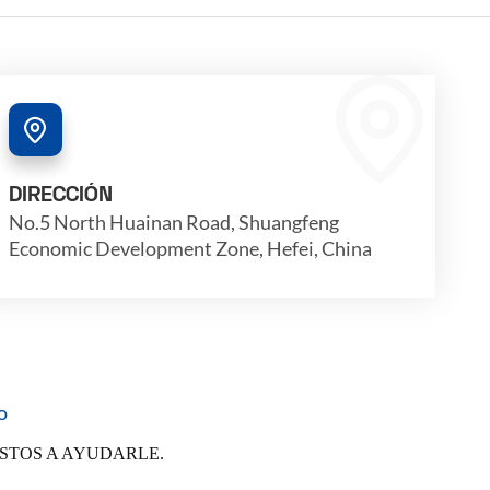
DIRECCIÓN
No.5 North Huainan Road, Shuangfeng
Economic Development Zone, Hefei, China
o
STOS A AYUDARLE.