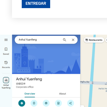
ENTREGAR