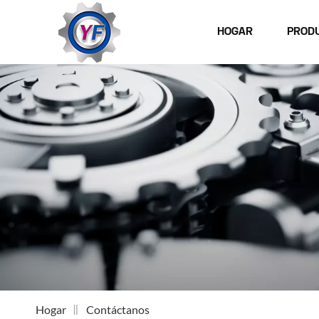
HOGAR
PROD
Hogar
Contáctanos