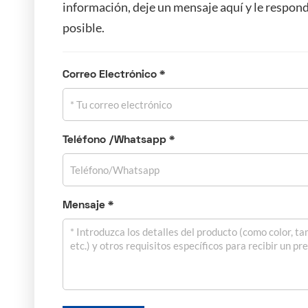
información, deje un mensaje aquí y le respon
posible.
Correo Electrónico *
Teléfono /Whatsapp *
Mensaje *