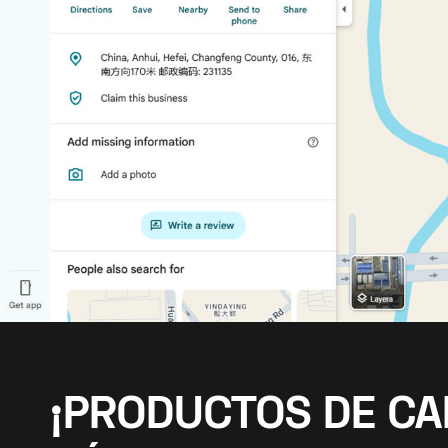
¡PRODUCTOS DE CA