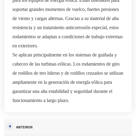
para los equipos de energía eólica. Están diseñados para
soportar grandes momentos de vuelco, fuertes presiones
de viento y cargas alternas. Gracias a su material de alta
resistencia y un tratamiento anticorrosión especial, estos
rodamientos se adaptan a condiciones de trabajo extremas
en exteriores.
Se aplican principalmente en los sistemas de guiñada y
cabeceo de las turbinas eólicas. Los rodamientos de giro
de rodillos de tres hileras y de rodillos cruzados se utilizan
ampliamente en la generación de energía eólica para
garantizar una alta estabilidad y seguridad durante el
funcionamiento a largo plazo.
ANTERIOR