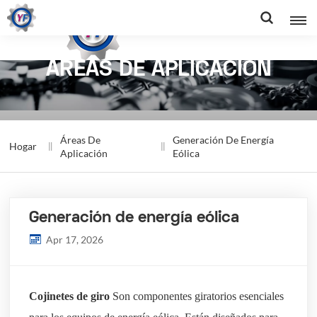
ÁREAS DE APLICACIÓN
Áreas De
Generación De Energía
Hogar
Aplicación
Eólica
Generación de energía eólica
Apr 17, 2026
Cojinetes de giro
Son componentes giratorios esenciales