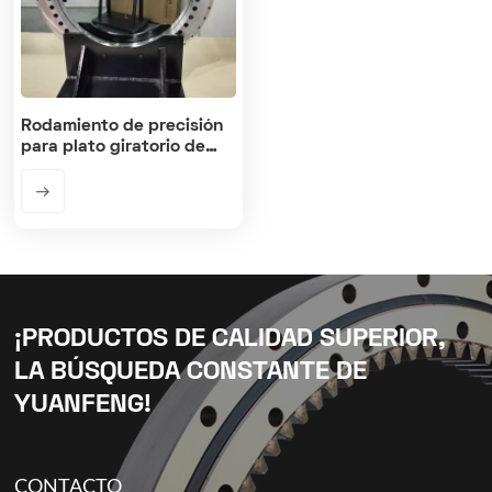
Rodamiento de precisión
para plato giratorio de
máquina
¡PRODUCTOS DE CALIDAD SUPERIOR,
LA BÚSQUEDA CONSTANTE DE
YUANFENG!
CONTACTO